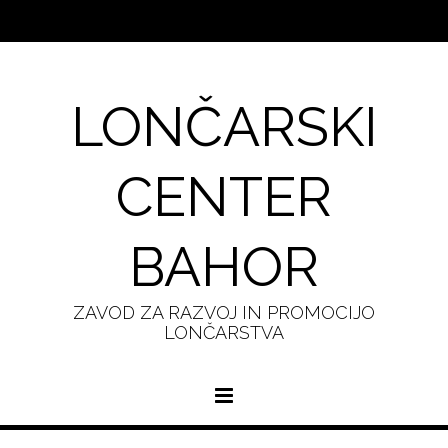
LONČARSKI
CENTER
BAHOR
ZAVOD ZA RAZVOJ IN PROMOCIJO
LONČARSTVA