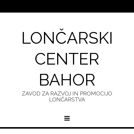
LONČARSKI
CENTER
BAHOR
ZAVOD ZA RAZVOJ IN PROMOCIJO
LONČARSTVA