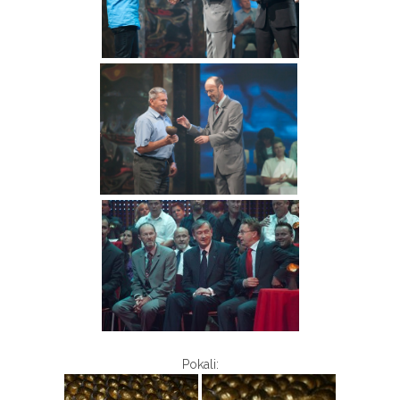
Pokali: