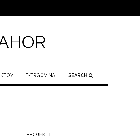
BAHOR
EKTOV
E-TRGOVINA
SEARCH
PROJEKTI