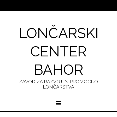
LONČARSKI
CENTER
BAHOR
ZAVOD ZA RAZVOJ IN PROMOCIJO
LONČARSTVA