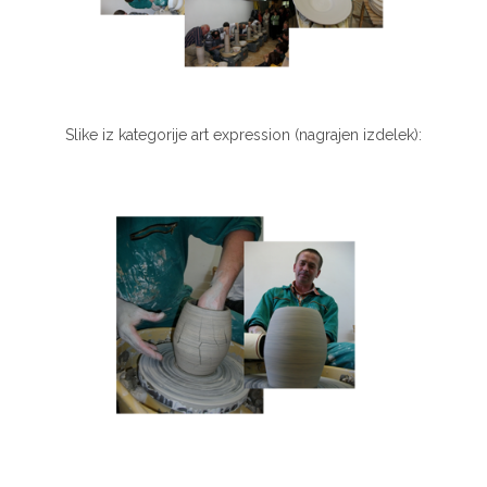
Slike iz kategorije art expression (nagrajen izdelek):