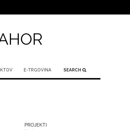
BAHOR
EKTOV
E-TRGOVINA
SEARCH
PROJEKTI