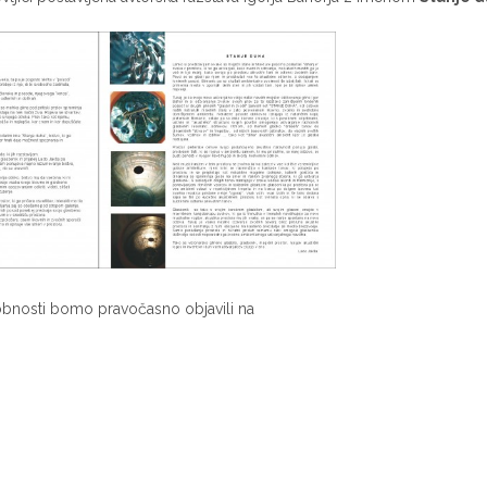
obnosti bomo pravočasno objavili na