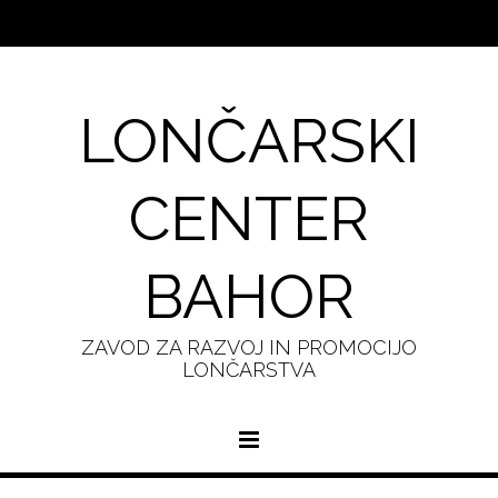
LONČARSKI
CENTER
BAHOR
ZAVOD ZA RAZVOJ IN PROMOCIJO
LONČARSTVA