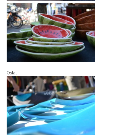
Ostali: