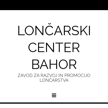
LONČARSKI
CENTER
BAHOR
ZAVOD ZA RAZVOJ IN PROMOCIJO
LONČARSTVA