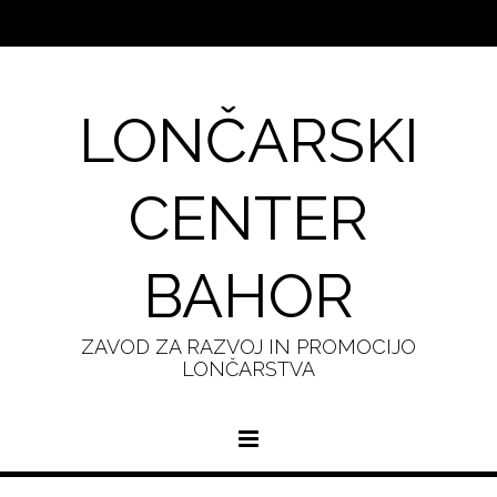
LONČARSKI
CENTER
BAHOR
ZAVOD ZA RAZVOJ IN PROMOCIJO
LONČARSTVA