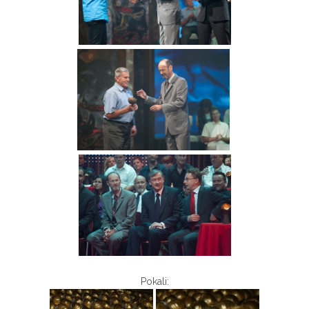
Pokali: