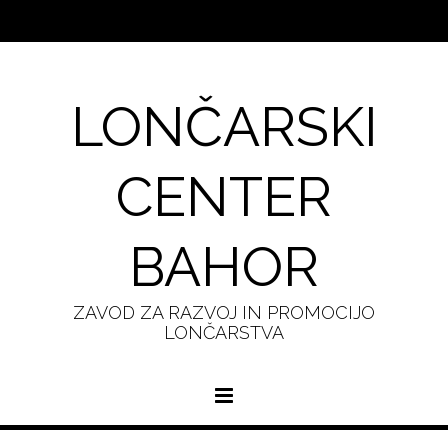
LONČARSKI
CENTER
BAHOR
ZAVOD ZA RAZVOJ IN PROMOCIJO
LONČARSTVA