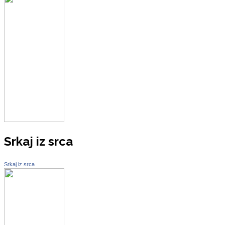
Srkaj iz srca
Srkaj iz srca