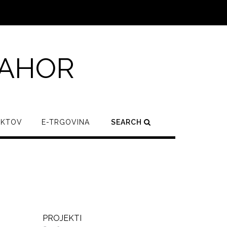
BAHOR
EKTOV
E-TRGOVINA
SEARCH
PROJEKTI