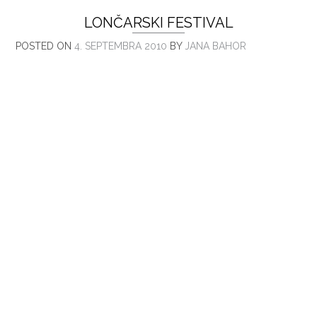
LONČARSKI FESTIVAL
POSTED ON
4. SEPTEMBRA 2010
BY
JANA BAHOR