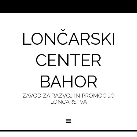
LONČARSKI
CENTER
BAHOR
ZAVOD ZA RAZVOJ IN PROMOCIJO
LONČARSTVA