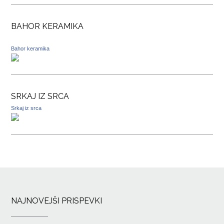
BAHOR KERAMIKA
Bahor keramika
SRKAJ IZ SRCA
Srkaj iz srca
NAJNOVEJŠI PRISPEVKI