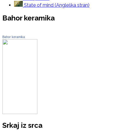
State of mind (Angleška stran)
Bahor keramika
Bahor keramika
Srkaj iz srca