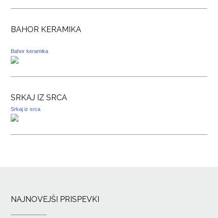
BAHOR KERAMIKA
Bahor keramika
SRKAJ IZ SRCA
Srkaj iz srca
NAJNOVEJŠI PRISPEVKI