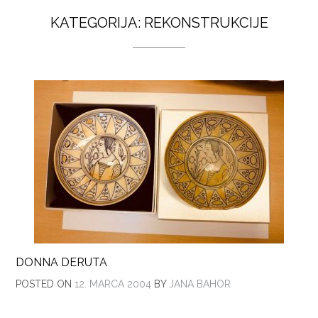
KATEGORIJA:
REKONSTRUKCIJE
DONNA DERUTA
POSTED ON
12. MARCA 2004
BY
JANA BAHOR