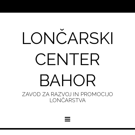
LONČARSKI
CENTER
BAHOR
ZAVOD ZA RAZVOJ IN PROMOCIJO
LONČARSTVA