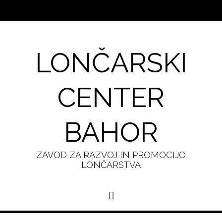
LONČARSKI
CENTER
BAHOR
ZAVOD ZA RAZVOJ IN PROMOCIJO
LONČARSTVA